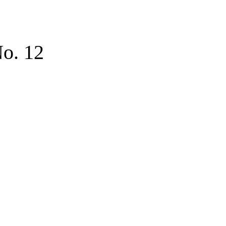
No. 12