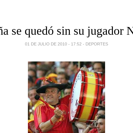
a se quedó sin su jugador 
01 DE JULIO DE 2010 - 17:52
-
DEPORTES