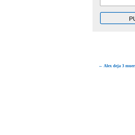
← Alex deja 3 muer