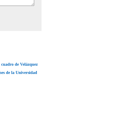
 cuadro de Velázquez
nes de la Universidad