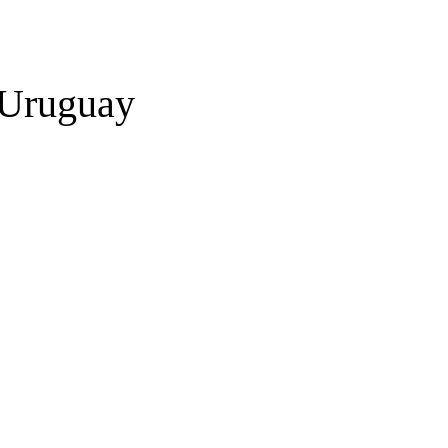
 Uruguay