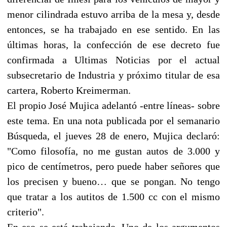
menor cilindrada estuvo arriba de la mesa y, desde
entonces, se ha trabajado en ese sentido. En las
últimas horas, la confección de ese decreto fue
confirmada a Ultimas Noticias por el actual
subsecretario de Industria y próximo titular de esa
cartera, Roberto Kreimerman.
El propio José Mujica adelantó -entre líneas- sobre
este tema. En una nota publicada por el semanario
Búsqueda, el jueves 28 de enero, Mujica declaró:
"Como filosofía, no me gustan autos de 3.000 y
pico de centímetros, pero puede haber señores que
los precisen y bueno… que se pongan. No tengo
que tratar a los autitos de 1.500 cc con el mismo
criterio".
En eso se está trabajando. Uno de los argumentos