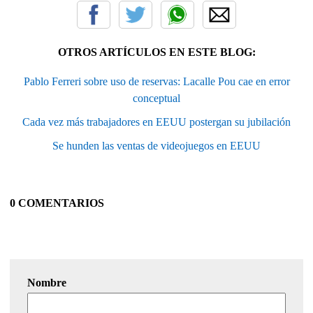
OTROS ARTÍCULOS EN ESTE BLOG:
Pablo Ferreri sobre uso de reservas: Lacalle Pou cae en error
conceptual
Cada vez más trabajadores en EEUU postergan su jubilación
Se hunden las ventas de videojuegos en EEUU
0 COMENTARIOS
Nombre