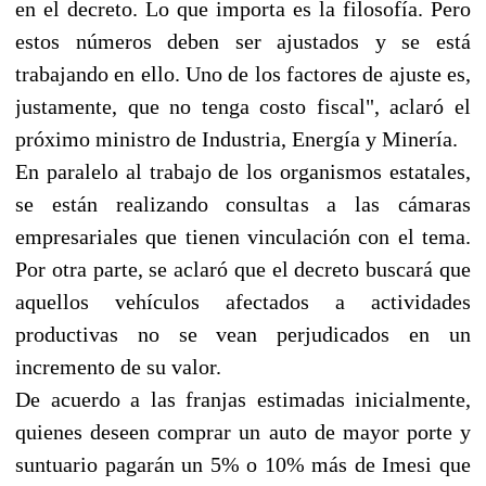
en el decreto. Lo que importa es la filosofía. Pero
estos números deben ser ajustados y se está
trabajando en ello. Uno de los factores de ajuste es,
justamente, que no tenga costo fiscal", aclaró el
próximo ministro de Industria, Energía y Minería.
En paralelo al trabajo de los organismos estatales,
se están realizando consultas a las cámaras
empresariales que tienen vinculación con el tema.
Por otra parte, se aclaró que el decreto buscará que
aquellos vehículos afectados a actividades
productivas no se vean perjudicados en un
incremento de su valor.
De acuerdo a las franjas estimadas inicialmente,
quienes deseen comprar un auto de mayor porte y
suntuario pagarán un 5% o 10% más de Imesi que