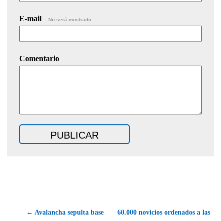
E-mail
No será mostrado.
Comentario
← Avalancha sepulta base
60.000 novicios ordenados a las