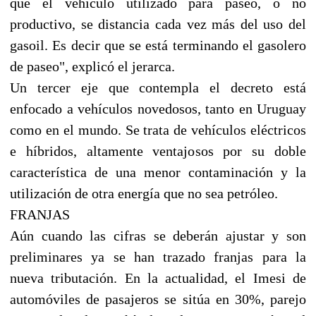
que el vehículo utilizado para paseo, o no
productivo, se distancia cada vez más del uso del
gasoil. Es decir que se está terminando el gasolero
de paseo", explicó el jerarca.
Un tercer eje que contempla el decreto está
enfocado a vehículos novedosos, tanto en Uruguay
como en el mundo. Se trata de vehículos eléctricos
e híbridos, altamente ventajosos por su doble
característica de una menor contaminación y la
utilización de otra energía que no sea petróleo.
FRANJAS
Aún cuando las cifras se deberán ajustar y son
preliminares ya se han trazado franjas para la
nueva tributación. En la actualidad, el Imesi de
automóviles de pasajeros se sitúa en 30%, parejo