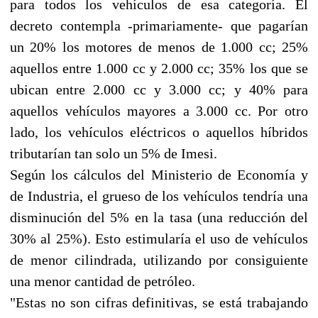
para todos los vehículos de esa categoría. El
decreto contempla -primariamente- que pagarían
un 20% los motores de menos de 1.000 cc; 25%
aquellos entre 1.000 cc y 2.000 cc; 35% los que se
ubican entre 2.000 cc y 3.000 cc; y 40% para
aquellos vehículos mayores a 3.000 cc. Por otro
lado, los vehículos eléctricos o aquellos híbridos
tributarían tan solo un 5% de Imesi.
Según los cálculos del Ministerio de Economía y
de Industria, el grueso de los vehículos tendría una
disminución del 5% en la tasa (una reducción del
30% al 25%). Esto estimularía el uso de vehículos
de menor cilindrada, utilizando por consiguiente
una menor cantidad de petróleo.
"Estas no son cifras definitivas, se está trabajando