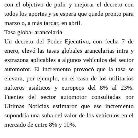
con el objetivo de pulir y mejorar el decreto con
todos los aportes y se espera que quede pronto para
marzo o, a más tardar, en abril.
Tasa global arancelaria
Un decreto del Poder Ejecutivo, con fecha 7 de
enero, elevó las tasas globales arancelarias intra y
extrazona aplicables a algunos vehículos del sector
automotor. El incremento provocó que la tasa se
elevara, por ejemplo, en el caso de los utilitarios
nafteros asiáticos y europeos del 8% al 23%.
Fuentes del sector automotor consultadas por
Ultimas Noticias estimaron que ese incremento
supondría una suba del valor de los vehículos en el
mercado de entre 8% y 10%.