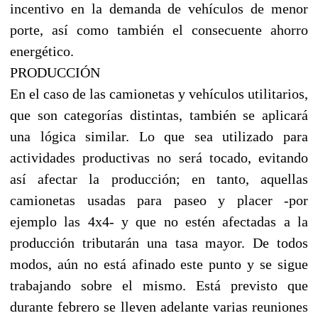
incentivo en la demanda de vehículos de menor
porte, así como también el consecuente ahorro
energético.
PRODUCCIÓN
En el caso de las camionetas y vehículos utilitarios,
que son categorías distintas, también se aplicará
una lógica similar. Lo que sea utilizado para
actividades productivas no será tocado, evitando
así afectar la producción; en tanto, aquellas
camionetas usadas para paseo y placer -por
ejemplo las 4x4- y que no estén afectadas a la
producción tributarán una tasa mayor. De todos
modos, aún no está afinado este punto y se sigue
trabajando sobre el mismo. Está previsto que
durante febrero se lleven adelante varias reuniones