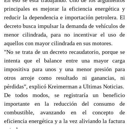
principales es mejorar la eficiencia energética y
reducir la dependencia e importación petrolera. El
decreto busca impulsar la demanda de vehículos de
menor cilindrada, para no incentivar el uso de
aquellos con mayor cilindrada en sus motores.
"No se trata de un decreto recaudatorio, porque se
intenta que el balance entre una mayor carga
impositiva para unos y una menor presión para
otros arroje como resultado ni ganancias, ni
pérdidas", explicó Kreimerman a Ultimas Noticias.
De todos modos, se registraría un beneficio
importante en la reducción del consumo de
combustible, avanzando en el concepto de
eficiencia energética y a la vez aliviando la factura