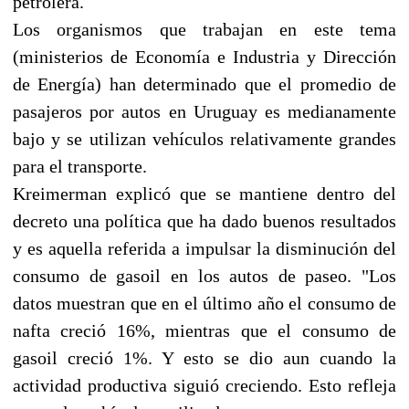
petrolera.
Los organismos que trabajan en este tema
(ministerios de Economía e Industria y Dirección
de Energía) han determinado que el promedio de
pasajeros por autos en Uruguay es medianamente
bajo y se utilizan vehículos relativamente grandes
para el transporte.
Kreimerman explicó que se mantiene dentro del
decreto una política que ha dado buenos resultados
y es aquella referida a impulsar la disminución del
consumo de gasoil en los autos de paseo. "Los
datos muestran que en el último año el consumo de
nafta creció 16%, mientras que el consumo de
gasoil creció 1%. Y esto se dio aun cuando la
actividad productiva siguió creciendo. Esto refleja