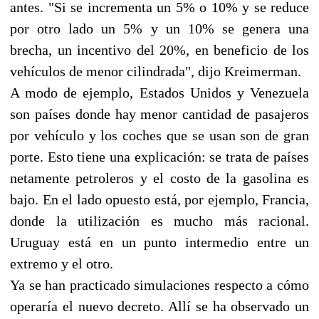
antes. "Si se incrementa un 5% o 10% y se reduce
por otro lado un 5% y un 10% se genera una
brecha, un incentivo del 20%, en beneficio de los
vehículos de menor cilindrada", dijo Kreimerman.
A modo de ejemplo, Estados Unidos y Venezuela
son países donde hay menor cantidad de pasajeros
por vehículo y los coches que se usan son de gran
porte. Esto tiene una explicación: se trata de países
netamente petroleros y el costo de la gasolina es
bajo. En el lado opuesto está, por ejemplo, Francia,
donde la utilización es mucho más racional.
Uruguay está en un punto intermedio entre un
extremo y el otro.
Ya se han practicado simulaciones respecto a cómo
operaría el nuevo decreto. Allí se ha observado un