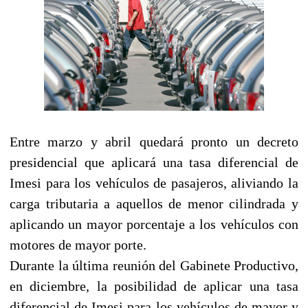
Entre marzo y abril quedará pronto un decreto
presidencial que aplicará una tasa diferencial de
Imesi para los vehículos de pasajeros, aliviando la
carga tributaria a aquellos de menor cilindrada y
aplicando un mayor porcentaje a los vehículos con
motores de mayor porte.
Durante la última reunión del Gabinete Productivo,
en diciembre, la posibilidad de aplicar una tasa
diferencial de Imesi para los vehículos de mayor y