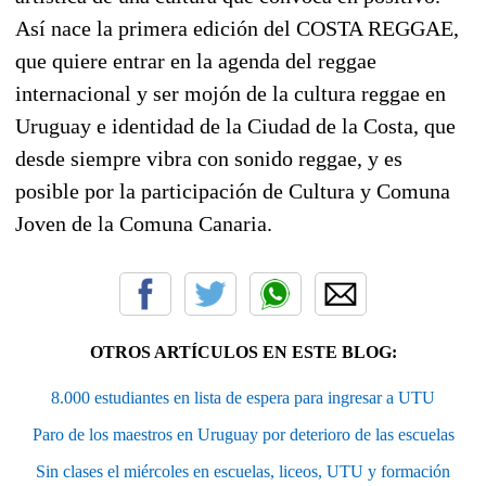
Así nace la primera edición del COSTA REGGAE,
que quiere entrar en la agenda del reggae
internacional y ser mojón de la cultura reggae en
Uruguay e identidad de la Ciudad de la Costa, que
desde siempre vibra con sonido reggae, y es
posible por la participación de Cultura y Comuna
Joven de la Comuna Canaria.
OTROS ARTÍCULOS EN ESTE BLOG:
8.000 estudiantes en lista de espera para ingresar a UTU
Paro de los maestros en Uruguay por deterioro de las escuelas
Sin clases el miércoles en escuelas, liceos, UTU y formación