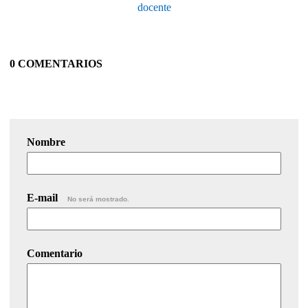
docente
0 COMENTARIOS
Nombre
E-mail
No será mostrado.
Comentario