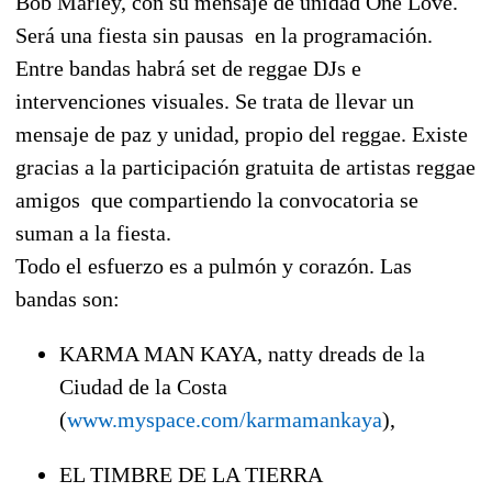
Bob Marley, con su mensaje de unidad One Love.
Será una fiesta sin pausas en la programación.
Entre bandas habrá set de reggae DJs e
intervenciones visuales. Se trata de llevar un
mensaje de paz y unidad, propio del reggae. Existe
gracias a la participación gratuita de artistas reggae
amigos que compartiendo la convocatoria se
suman a la fiesta.
Todo el esfuerzo es a pulmón y corazón. Las
bandas son:
KARMA MAN KAYA, natty dreads de la
Ciudad de la Costa
(
www.myspace.com/karmamankaya
),
EL TIMBRE DE LA TIERRA