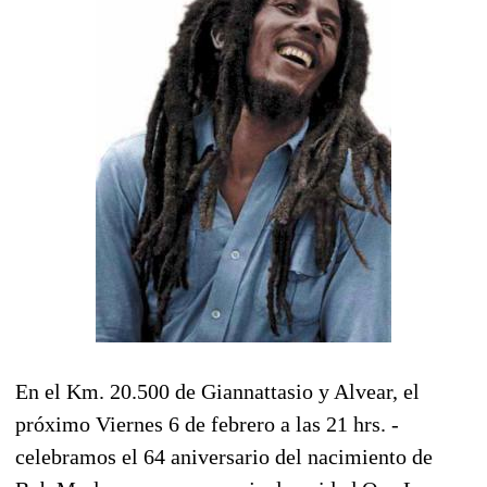
En el Km. 20.500 de Giannattasio y Alvear, el
próximo Viernes 6 de febrero a las 21 hrs. -
celebramos el 64 aniversario del nacimiento de